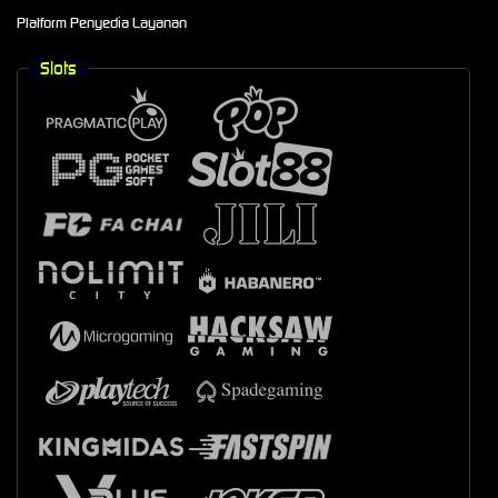
Platform Penyedia Layanan
Slots