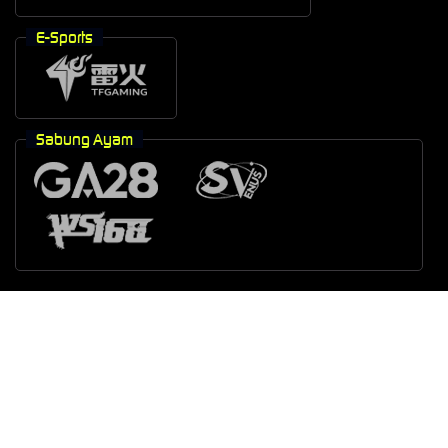
E-Sports
Sabung Ayam