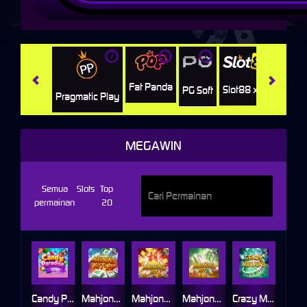
i
i
i
i
i
Facha
Fat Panda
Slot88 x PP
PG Soft
Pragmatic Play
MEGAWIN
Semua
Slots
Top
permainan
20
Candy Paradise 2048
Mahjong Hit +
Mahjong Hit
Mahjong Hit 2
Crazy Mahjong