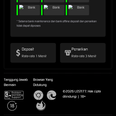
* Selama bank maintenance dan bank offline deposit dan penarikan
tidak dapat diproses
Deposit
Penarikan
Rata-rata 1 Menit
Rata-rata 3 Menit
Tanggung Jawab
Browser Yang
Bermain
Didukung
©2026 LESTI77. Hak cipta
dilindungi | 18+