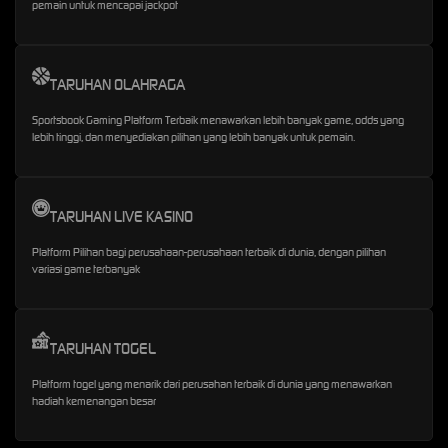
pemain untuk mencapai jackpot
TARUHAN OLAHRAGA
Sportsbook Gaming Platform Terbaik menawarkan lebih banyak game, odds yang
lebih tinggi, dan menyediakan pilihan yang lebih banyak untuk pemain.
TARUHAN LIVE KASINO
Platform Pilihan bagi perusahaan-perusahaan terbaik di dunia, dengan pilihan
variasi game terbanyak
TARUHAN TOGEL
Platform togel yang menarik dari perusahan terbaik di dunia yang menawarkan
hadiah kemenangan besar