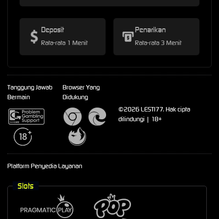
Deposit
Penarikan
Rata-rata 1 Menit
Rata-rata 3 Menit
Tanggung Jawab
Browser Yang
Bermain
Didukung
©2026 LESTI77. Hak cipta
dilindungi | 18+
Platform Penyedia Layanan
Slots