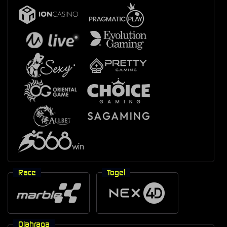
Race
Togel
Olahraga