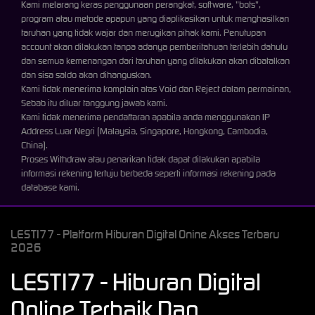
Kami melarang keras penggunaan perangkat, software, "bots",
program atau metode apapun yang diaplikasikan untuk menghasilkan
taruhan yang tidak wajar dan merugikan pihak kami. Penutupan
account akan dilakukan tanpa adanya pemberitahuan terlebih dahulu
dan semua kemenangan dari taruhan yang dilakukan akan dibatalkan
dan sisa saldo akan dihanguskan.
Kami tidak menerima komplain atas Void dan Reject dalam permainan,
Sebab itu diluar tanggung jawab kami.
Kami tidak menerima pendaftaran apabila anda menggunakan IP
Address Luar Negri (Malaysia, Singapore, Hongkong, Cambodia,
China).
Proses Withdraw atau penarikan tidak dapat dilakukan apabila
informasi rekening tertuju berbeda seperti informasi rekening pada
database kami.
LESTI77 - Platform Hiburan Digital Onine Akses Terbaru
2026
LESTI77 - Hiburan Digital
Online Terbaik Dan