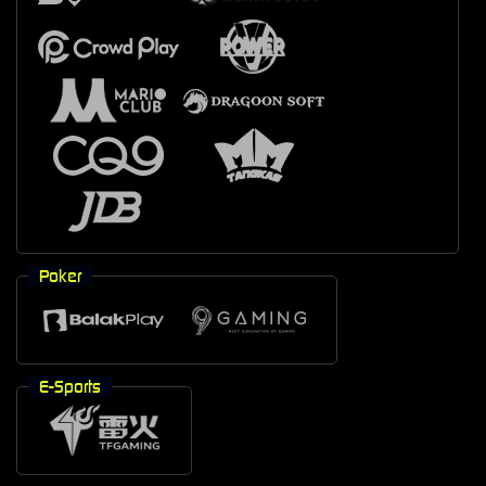
Poker
E-Sports